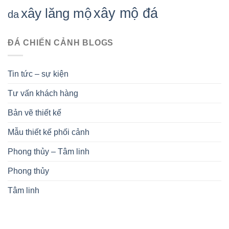
xây mộ đá
xây lăng mộ
da
ĐÁ CHIẾN CẢNH BLOGS
Tin tức – sự kiện
Tư vấn khách hàng
Bản vẽ thiết kế
Mẫu thiết kế phối cảnh
Phong thủy – Tâm linh
Phong thủy
Tâm linh