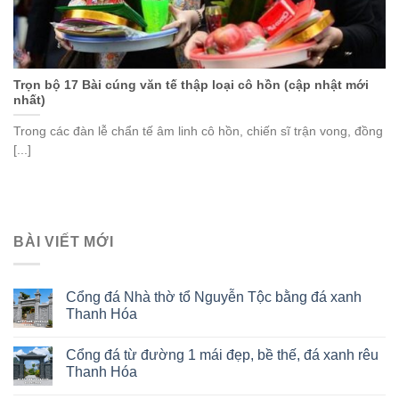
Trọn bộ 17 Bài cúng văn tế thập loại cô hồn (cập nhật mới
nhất)
Trong các đàn lễ chẩn tế âm linh cô hồn, chiến sĩ trận vong, đồng
[...]
BÀI VIẾT MỚI
Cổng đá Nhà thờ tổ Nguyễn Tộc bằng đá xanh
Thanh Hóa
Cổng đá từ đường 1 mái đẹp, bề thế, đá xanh rêu
Thanh Hóa