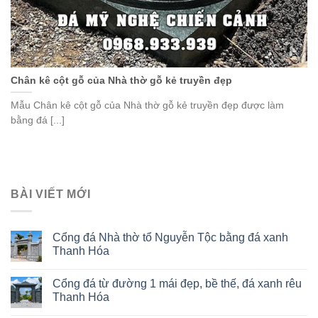
Chân kê cột gỗ của Nhà thờ gỗ kẻ truyền đẹp
Mẫu Chân kê cột gỗ của Nhà thờ gỗ kẻ truyền đẹp được làm
bằng đá [...]
BÀI VIẾT MỚI
Cổng đá Nhà thờ tổ Nguyễn Tộc bằng đá xanh
Thanh Hóa
Cổng đá từ đường 1 mái đẹp, bề thế, đá xanh rêu
Thanh Hóa