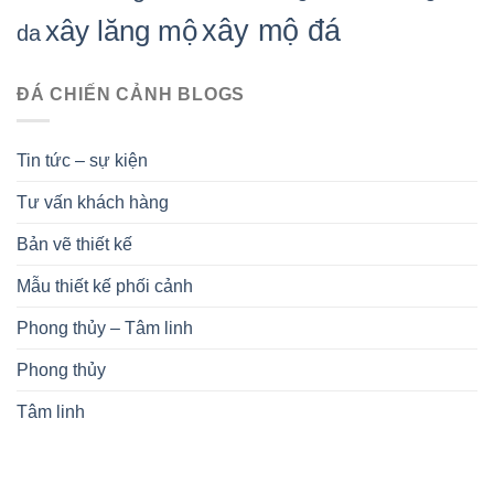
xây mộ đá
xây lăng mộ
da
ĐÁ CHIẾN CẢNH BLOGS
Tin tức – sự kiện
Tư vấn khách hàng
Bản vẽ thiết kế
Mẫu thiết kế phối cảnh
Phong thủy – Tâm linh
Phong thủy
Tâm linh