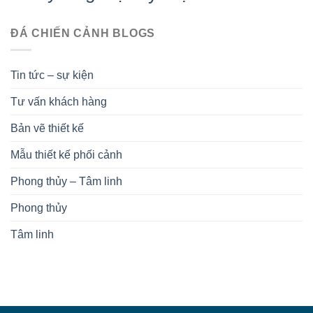
ĐÁ CHIẾN CẢNH BLOGS
Tin tức – sự kiện
Tư vấn khách hàng
Bản vẽ thiết kế
Mẫu thiết kế phối cảnh
Phong thủy – Tâm linh
Phong thủy
Tâm linh