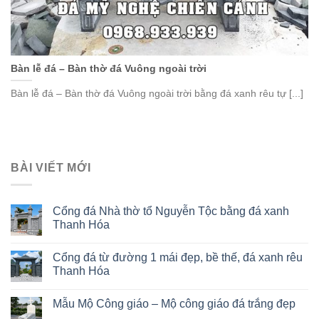
Bàn lễ đá – Bàn thờ đá Vuông ngoài trời
Bàn lễ đá – Bàn thờ đá Vuông ngoài trời bằng đá xanh rêu tự [...]
BÀI VIẾT MỚI
Cổng đá Nhà thờ tổ Nguyễn Tộc bằng đá xanh
Thanh Hóa
Cổng đá từ đường 1 mái đẹp, bề thế, đá xanh rêu
Thanh Hóa
Mẫu Mộ Công giáo – Mộ công giáo đá trắng đẹp