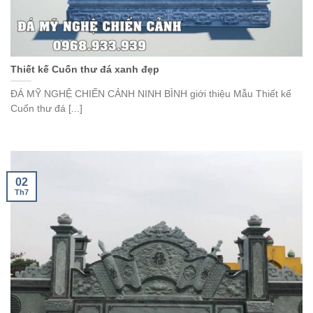
Thiết kế Cuốn thư đá xanh đẹp
ĐÁ MỸ NGHỆ CHIẾN CẢNH NINH BÌNH giới thiệu Mẫu Thiết kế
Cuốn thư đá [...]
02
Th7