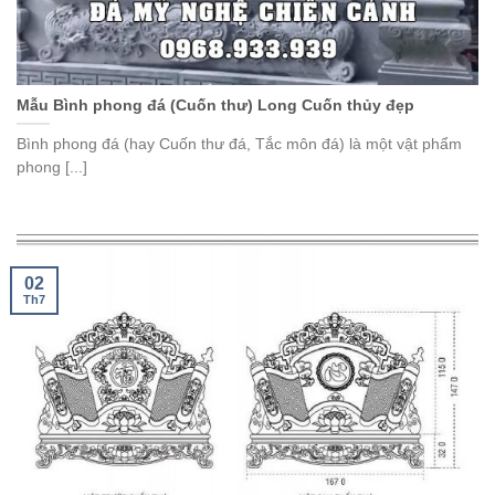
Mẫu Bình phong đá (Cuốn thư) Long Cuốn thủy đẹp
Bình phong đá (hay Cuốn thư đá, Tắc môn đá) là một vật phẩm
phong [...]
02
Th7