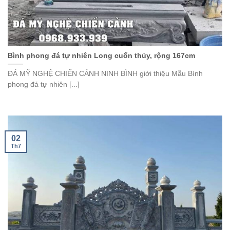
Bình phong đá tự nhiên Long cuốn thủy, rộng 167cm
ĐÁ MỸ NGHỆ CHIẾN CẢNH NINH BÌNH giới thiệu Mẫu Bình
phong đá tự nhiên [...]
02
Th7