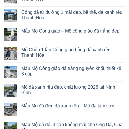
Cổng đá từ đường 1 mái đẹp, bề thế, đá xanh rêu
Thanh Hóa
Mẫu Mộ Công giáo – Mộ công giáo đá trắng đẹp
Mộ Chôn 1 lần Công giáo bằng đá xanh rêu
Thanh Hóa
Mẫu Mộ Công giáo đá trắng nguyên khối, thiết kế
3 cấp
Mộ đá xanh rêu đẹp, chất lượng 2026 tại Ninh
Bình
Mẫu Mộ đá đơn đá xanh rêu – Mộ đá tam sơn
Mẫu Mộ đá đôi 3 cấp không mái cho Ông Bà, Cha