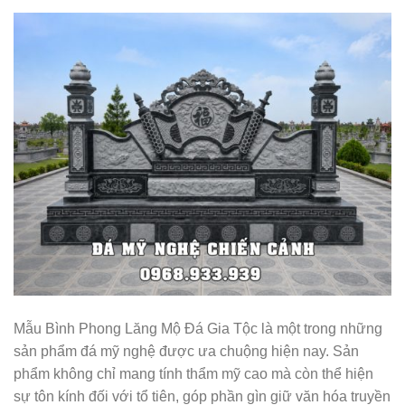
Mẫu Bình Phong Lăng Mộ Đá Gia Tộc là một trong những
sản phẩm đá mỹ nghệ được ưa chuộng hiện nay. Sản
phẩm không chỉ mang tính thẩm mỹ cao mà còn thể hiện
sự tôn kính đối với tổ tiên, góp phần gìn giữ văn hóa truyền