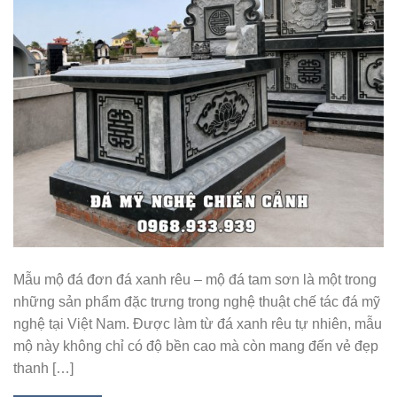
Mẫu mộ đá đơn đá xanh rêu – mộ đá tam sơn là một trong
những sản phẩm đặc trưng trong nghệ thuật chế tác đá mỹ
nghệ tại Việt Nam. Được làm từ đá xanh rêu tự nhiên, mẫu
mộ này không chỉ có độ bền cao mà còn mang đến vẻ đẹp
thanh […]