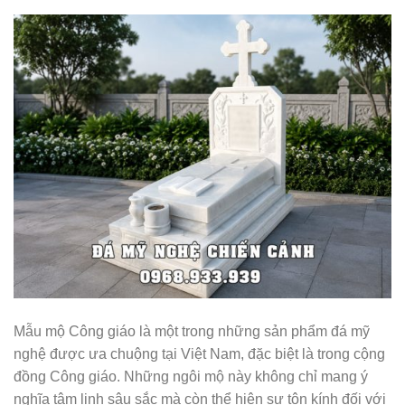
Mẫu mộ Công giáo là một trong những sản phẩm đá mỹ
nghệ được ưa chuộng tại Việt Nam, đặc biệt là trong cộng
đồng Công giáo. Những ngôi mộ này không chỉ mang ý
nghĩa tâm linh sâu sắc mà còn thể hiện sự tôn kính đối với