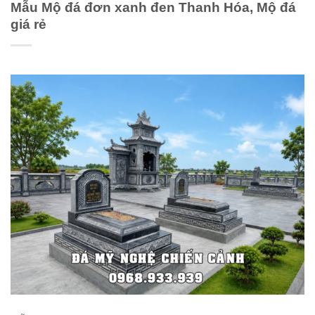
Mẫu Mộ đá đơn xanh đen Thanh Hóa, Mộ đá
giá rẻ