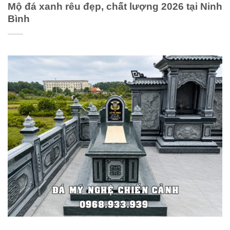
Mộ đá xanh rêu đẹp, chất lượng 2026 tại Ninh
Bình