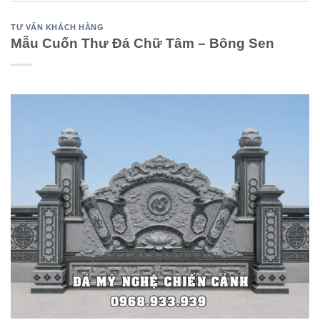
TƯ VẤN KHÁCH HÀNG
Mẫu Cuốn Thư Đá Chữ Tâm – Bông Sen