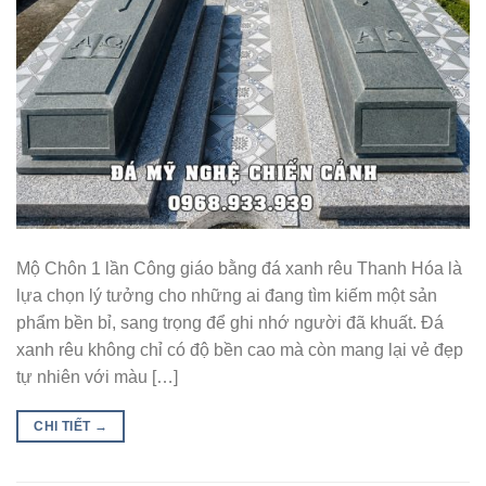
Mộ Chôn 1 lần Công giáo bằng đá xanh rêu Thanh Hóa là
lựa chọn lý tưởng cho những ai đang tìm kiếm một sản
phẩm bền bỉ, sang trọng để ghi nhớ người đã khuất. Đá
xanh rêu không chỉ có độ bền cao mà còn mang lại vẻ đẹp
tự nhiên với màu […]
CHI TIẾT
→