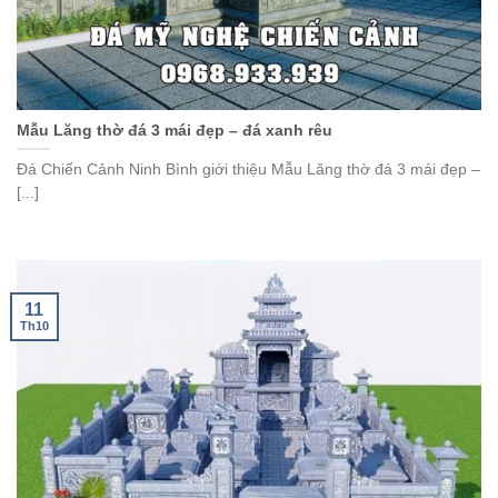
Mẫu Lăng thờ đá 3 mái đẹp – đá xanh rêu
Đá Chiến Cảnh Ninh Bình giới thiệu Mẫu Lăng thờ đá 3 mái đẹp –
[...]
11
Th10