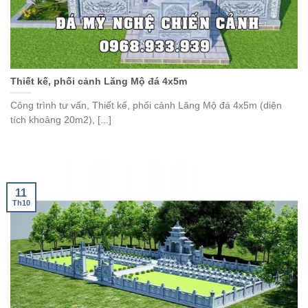
Thiết kế, phối cảnh Lăng Mộ đá 4x5m
Công trình tư vấn, Thiết kế, phối cảnh Lăng Mộ đá 4x5m (diện
tích khoảng 20m2), [...]
11
Th10