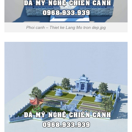
Phoi canh – Thiet ke Lang Mo tron dep.jpg