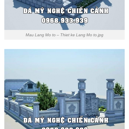
Mau Lang Mo to – Thiet ke Lang Mo to.jpg