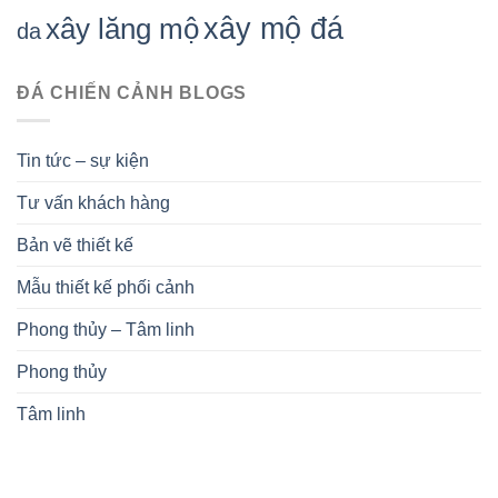
xây mộ đá
xây lăng mộ
da
ĐÁ CHIẾN CẢNH BLOGS
Tin tức – sự kiện
Tư vấn khách hàng
Bản vẽ thiết kế
Mẫu thiết kế phối cảnh
Phong thủy – Tâm linh
Phong thủy
Tâm linh