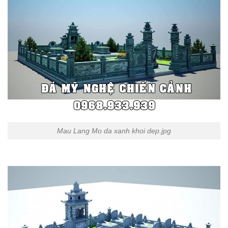
Mau Lang Mo da xanh khoi dep.jpg