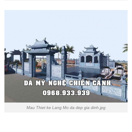
Mau Thiet ke Lang Mo da dep gia dinh.jpg