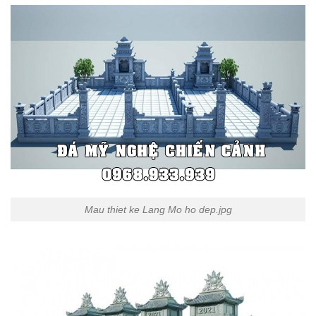
Mau thiet ke Lang Mo ho dep.jpg