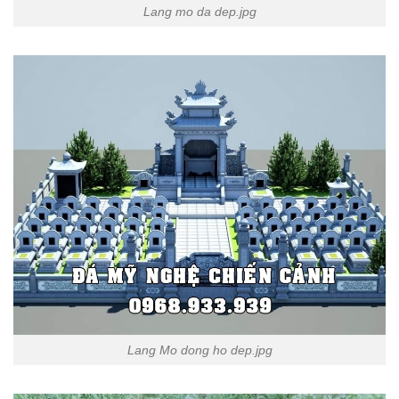
Lang mo da dep.jpg
Lang Mo dong ho dep.jpg