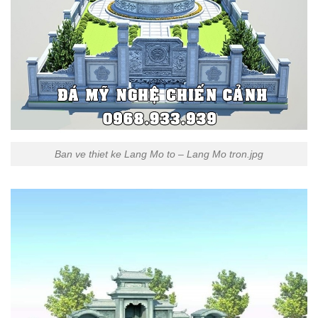
Ban ve thiet ke Lang Mo to – Lang Mo tron.jpg