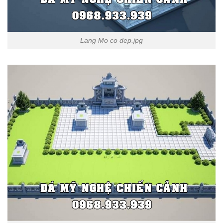
Lang Mo co dep.jpg