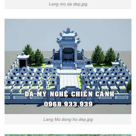
Lang mo da dep.jpg
Lang Mo dong ho dep.jpg