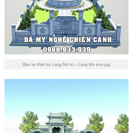
Ban ve thiet ke Lang Mo to – Lang Mo tron.jpg