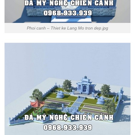
Phoi canh – Thiet ke Lang Mo tron dep.jpg