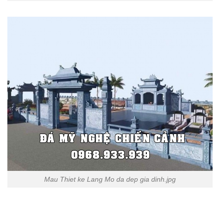
Mau Thiet ke Lang Mo da dep gia dinh.jpg