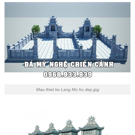
Mau thiet ke Lang Mo ho dep.jpg