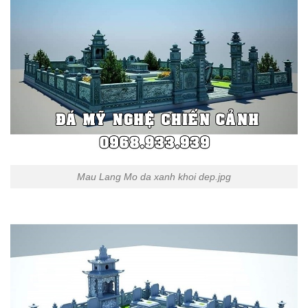
Mau Lang Mo da xanh khoi dep.jpg