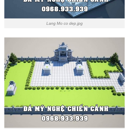
Lang Mo co dep.jpg