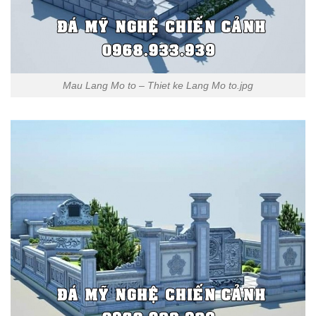
Mau Lang Mo to – Thiet ke Lang Mo to.jpg