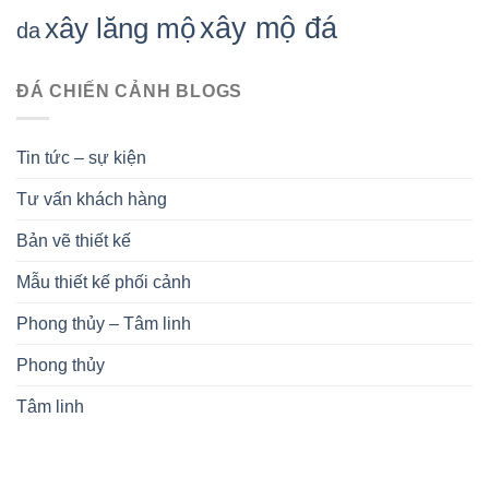
xây mộ đá
xây lăng mộ
da
ĐÁ CHIẾN CẢNH BLOGS
Tin tức – sự kiện
Tư vấn khách hàng
Bản vẽ thiết kế
Mẫu thiết kế phối cảnh
Phong thủy – Tâm linh
Phong thủy
Tâm linh