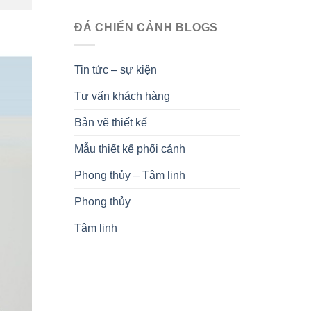
ĐÁ CHIẾN CẢNH BLOGS
Tin tức – sự kiện
Tư vấn khách hàng
Bản vẽ thiết kế
Mẫu thiết kế phối cảnh
Phong thủy – Tâm linh
Phong thủy
Tâm linh