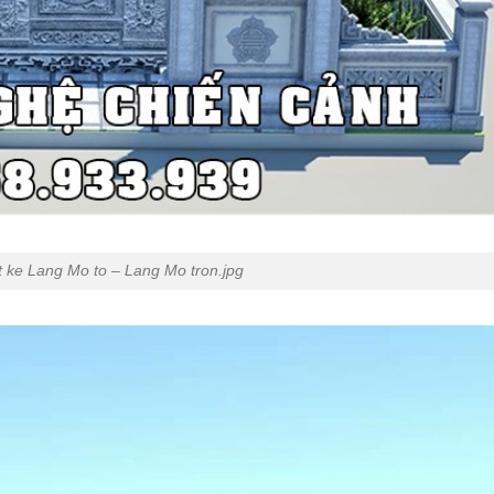
t ke Lang Mo to – Lang Mo tron.jpg