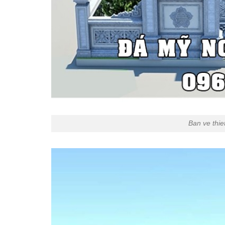
Ban ve thie