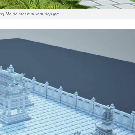
ng Mo da mot mai vom dep.jpg