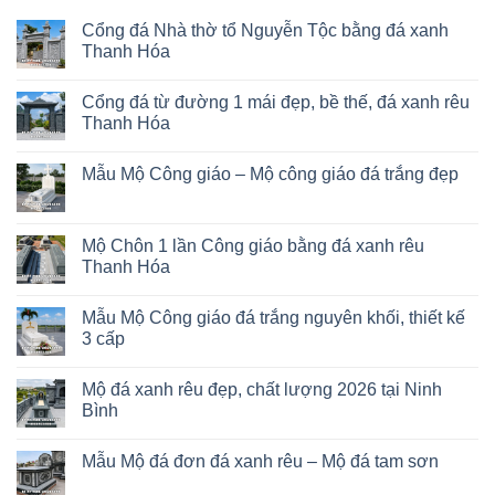
Cổng đá Nhà thờ tổ Nguyễn Tộc bằng đá xanh
Thanh Hóa
Cổng đá từ đường 1 mái đẹp, bề thế, đá xanh rêu
Thanh Hóa
Mẫu Mộ Công giáo – Mộ công giáo đá trắng đẹp
Mộ Chôn 1 lần Công giáo bằng đá xanh rêu
Thanh Hóa
Mẫu Mộ Công giáo đá trắng nguyên khối, thiết kế
3 cấp
Mộ đá xanh rêu đẹp, chất lượng 2026 tại Ninh
Bình
Mẫu Mộ đá đơn đá xanh rêu – Mộ đá tam sơn