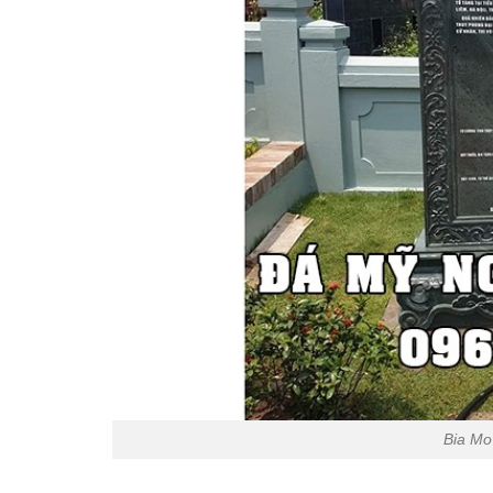
Bia Mo