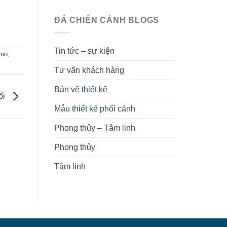
ĐÁ CHIẾN CẢNH BLOGS
Tin tức – sự kiện
 mo
,
Tư vấn khách hàng
Bản vẽ thiết kế
ối
Mẫu thiết kế phối cảnh
Phong thủy – Tâm linh
Phong thủy
Tâm linh