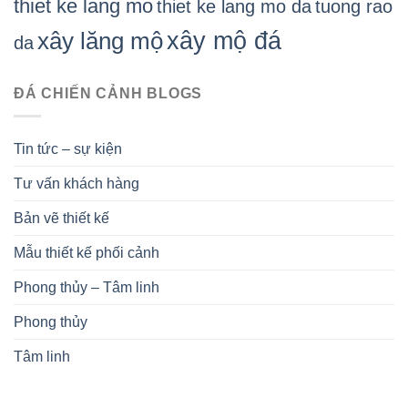
thiet ke lang mo
thiet ke lang mo da
tuong rao
xây mộ đá
xây lăng mộ
da
ĐÁ CHIẾN CẢNH BLOGS
Tin tức – sự kiện
Tư vấn khách hàng
Bản vẽ thiết kế
Mẫu thiết kế phối cảnh
Phong thủy – Tâm linh
Phong thủy
Tâm linh