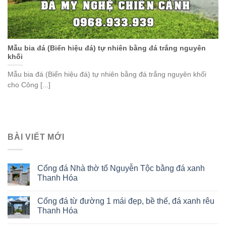
Mẫu bia đá (Biển hiệu đá) tự nhiên bằng đá trắng nguyên
khối
Mẫu bia đá (Biển hiệu đá) tự nhiên bằng đá trắng nguyên khối
cho Công [...]
BÀI VIẾT MỚI
Cổng đá Nhà thờ tổ Nguyễn Tộc bằng đá xanh
Thanh Hóa
Cổng đá từ đường 1 mái đẹp, bề thế, đá xanh rêu
Thanh Hóa