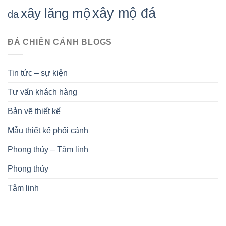
xây mộ đá
xây lăng mộ
da
ĐÁ CHIẾN CẢNH BLOGS
Tin tức – sự kiện
Tư vấn khách hàng
Bản vẽ thiết kế
Mẫu thiết kế phối cảnh
Phong thủy – Tâm linh
Phong thủy
Tâm linh