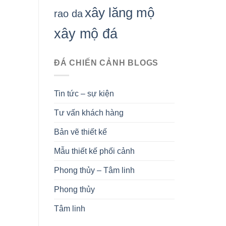
xây lăng mộ
rao da
xây mộ đá
ĐÁ CHIẾN CẢNH BLOGS
Tin tức – sự kiện
Tư vấn khách hàng
Bản vẽ thiết kế
Mẫu thiết kế phối cảnh
Phong thủy – Tâm linh
Phong thủy
Tâm linh