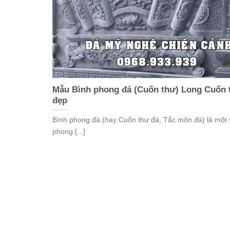
Mẫu Bình phong đá (Cuốn thư) Long Cuốn 
đẹp
Bình phong đá (hay Cuốn thư đá, Tắc môn đá) là một
phong [...]