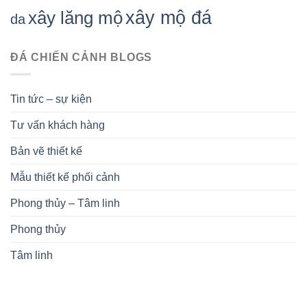
xây mộ đá
xây lăng mộ
da
ĐÁ CHIẾN CẢNH BLOGS
Tin tức – sự kiện
Tư vấn khách hàng
Bản vẽ thiết kế
Mẫu thiết kế phối cảnh
Phong thủy – Tâm linh
Phong thủy
Tâm linh