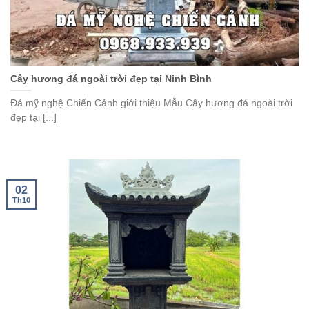
Cây hương đá ngoài trời đẹp tại Ninh Bình
Đá mỹ nghệ Chiến Cảnh giới thiệu Mẫu Cây hương đá ngoài trời
đẹp tại [...]
02
Th10