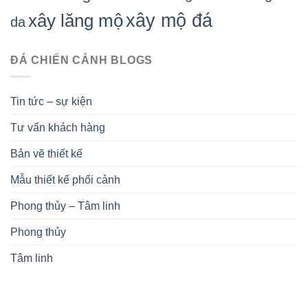
xây mộ đá
xây lăng mộ
da
ĐÁ CHIẾN CẢNH BLOGS
Tin tức – sự kiện
Tư vấn khách hàng
Bản vẽ thiết kế
Mẫu thiết kế phối cảnh
Phong thủy – Tâm linh
Phong thủy
Tâm linh