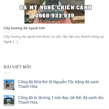
Cây hương đá ngoài trời
Cây hương đá ngoài trời được tư vấn, lắp đặt cho khách hàng tại
Nghệ [...]
BÀI VIẾT MỚI
Cổng đá Nhà thờ tổ Nguyễn Tộc bằng đá xanh
Thanh Hóa
Cổng đá từ đường 1 mái đẹp, bề thế, đá xanh rêu
Thanh Hóa