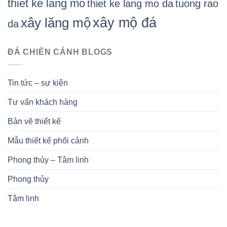
thiet ke lang mo
thiet ke lang mo da
tuong rao
xây mộ đá
xây lăng mộ
da
ĐÁ CHIẾN CẢNH BLOGS
Tin tức – sự kiện
Tư vấn khách hàng
Bản vẽ thiết kế
Mẫu thiết kế phối cảnh
Phong thủy – Tâm linh
Phong thủy
Tâm linh