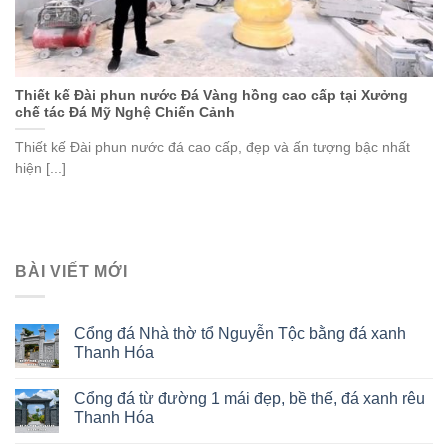
Thiết kế Đài phun nước Đá Vàng hồng cao cấp tại Xưởng
chế tác Đá Mỹ Nghệ Chiến Cảnh
Thiết kế Đài phun nước đá cao cấp, đẹp và ấn tượng bậc nhất
hiện [...]
BÀI VIẾT MỚI
Cổng đá Nhà thờ tổ Nguyễn Tộc bằng đá xanh
Thanh Hóa
Cổng đá từ đường 1 mái đẹp, bề thế, đá xanh rêu
Thanh Hóa