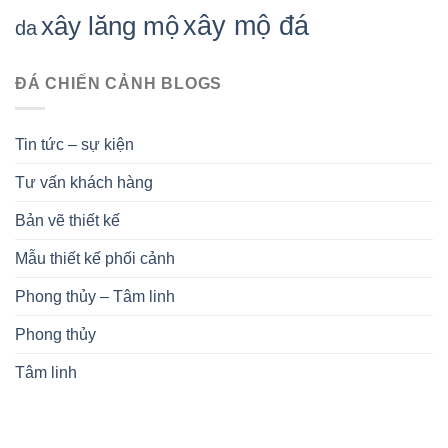
xây mộ đá
xây lăng mộ
da
ĐÁ CHIẾN CẢNH BLOGS
Tin tức – sự kiện
Tư vấn khách hàng
Bản vẽ thiết kế
Mẫu thiết kế phối cảnh
Phong thủy – Tâm linh
Phong thủy
Tâm linh