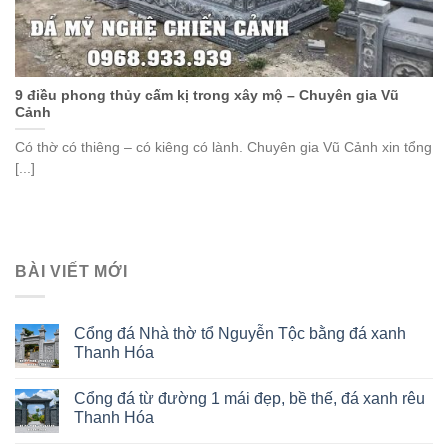
9 điều phong thủy cấm kị trong xây mộ – Chuyên gia Vũ
Cảnh
Có thờ có thiêng – có kiêng có lành. Chuyên gia Vũ Cảnh xin tổng
[...]
BÀI VIẾT MỚI
Cổng đá Nhà thờ tổ Nguyễn Tộc bằng đá xanh
Thanh Hóa
Cổng đá từ đường 1 mái đẹp, bề thế, đá xanh rêu
Thanh Hóa