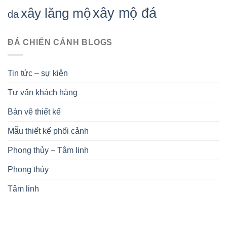
xây mộ đá
xây lăng mộ
da
ĐÁ CHIẾN CẢNH BLOGS
Tin tức – sự kiện
Tư vấn khách hàng
Bản vẽ thiết kế
Mẫu thiết kế phối cảnh
Phong thủy – Tâm linh
Phong thủy
Tâm linh