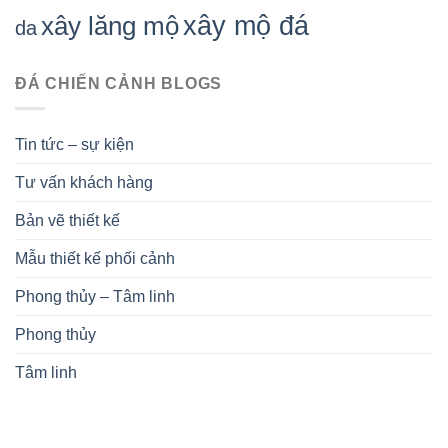
xây mộ đá
xây lăng mộ
da
ĐÁ CHIẾN CẢNH BLOGS
Tin tức – sự kiện
Tư vấn khách hàng
Bản vẽ thiết kế
Mẫu thiết kế phối cảnh
Phong thủy – Tâm linh
Phong thủy
Tâm linh