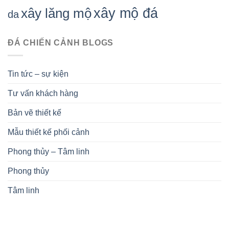
xây mộ đá
xây lăng mộ
da
ĐÁ CHIẾN CẢNH BLOGS
Tin tức – sự kiện
Tư vấn khách hàng
Bản vẽ thiết kế
Mẫu thiết kế phối cảnh
Phong thủy – Tâm linh
Phong thủy
Tâm linh