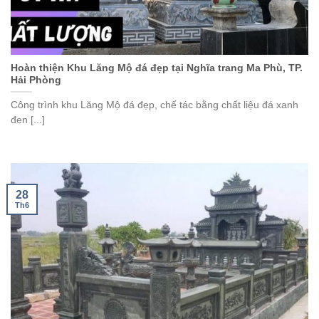
Hoàn thiện Khu Lăng Mộ đá đẹp tại Nghĩa trang Ma Phù, TP.
Hải Phòng
Công trình khu Lăng Mộ đá đẹp, chế tác bằng chất liệu đá xanh
đen [...]
28
Th6