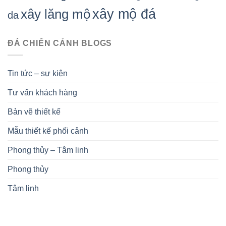
xây mộ đá
xây lăng mộ
da
ĐÁ CHIẾN CẢNH BLOGS
Tin tức – sự kiện
Tư vấn khách hàng
Bản vẽ thiết kế
Mẫu thiết kế phối cảnh
Phong thủy – Tâm linh
Phong thủy
Tâm linh