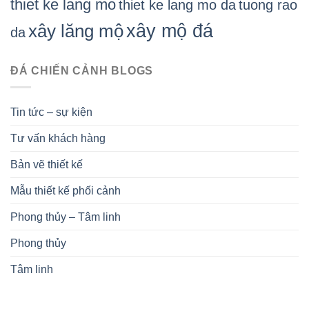
thiet ke lang mo
thiet ke lang mo da
tuong rao
xây mộ đá
xây lăng mộ
da
ĐÁ CHIẾN CẢNH BLOGS
Tin tức – sự kiện
Tư vấn khách hàng
Bản vẽ thiết kế
Mẫu thiết kế phối cảnh
Phong thủy – Tâm linh
Phong thủy
Tâm linh