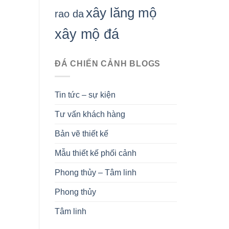
xây lăng mộ
rao da
xây mộ đá
ĐÁ CHIẾN CẢNH BLOGS
Tin tức – sự kiện
Tư vấn khách hàng
Bản vẽ thiết kế
Mẫu thiết kế phối cảnh
Phong thủy – Tâm linh
Phong thủy
Tâm linh