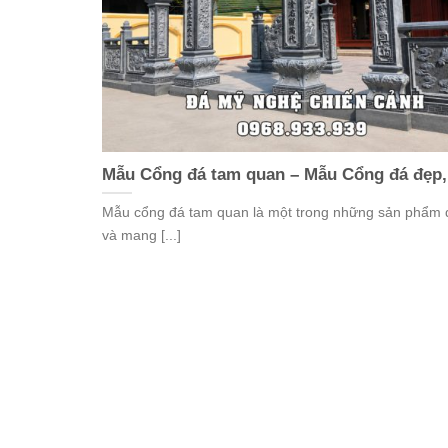
Mẫu Cổng đá tam quan – Mẫu Cổng đá đẹp, 
Mẫu cổng đá tam quan là một trong những sản phẩm 
và mang [...]