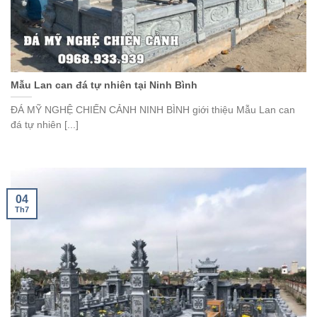
Mẫu Lan can đá tự nhiên tại Ninh Bình
ĐÁ MỸ NGHỆ CHIẾN CẢNH NINH BÌNH giới thiệu Mẫu Lan can
đá tự nhiên [...]
04
Th7