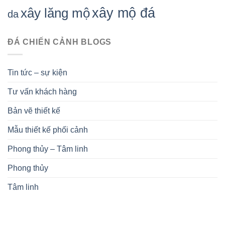
xây mộ đá
xây lăng mộ
da
ĐÁ CHIẾN CẢNH BLOGS
Tin tức – sự kiện
Tư vấn khách hàng
Bản vẽ thiết kế
Mẫu thiết kế phối cảnh
Phong thủy – Tâm linh
Phong thủy
Tâm linh