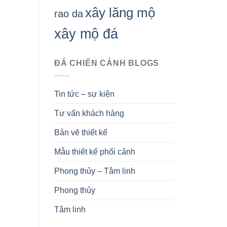
xây lăng mộ
rao da
xây mộ đá
ĐÁ CHIẾN CẢNH BLOGS
Tin tức – sự kiện
Tư vấn khách hàng
Bản vẽ thiết kế
Mẫu thiết kế phối cảnh
Phong thủy – Tâm linh
Phong thủy
Tâm linh