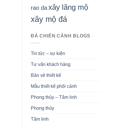
xây lăng mộ
rao da
xây mộ đá
ĐÁ CHIẾN CẢNH BLOGS
Tin tức – sự kiện
Tư vấn khách hàng
Bản vẽ thiết kế
Mẫu thiết kế phối cảnh
Phong thủy – Tâm linh
Phong thủy
Tâm linh