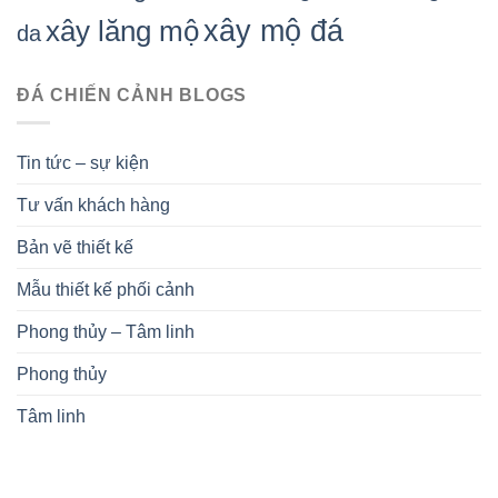
xây mộ đá
xây lăng mộ
da
ĐÁ CHIẾN CẢNH BLOGS
Tin tức – sự kiện
Tư vấn khách hàng
Bản vẽ thiết kế
Mẫu thiết kế phối cảnh
Phong thủy – Tâm linh
Phong thủy
Tâm linh