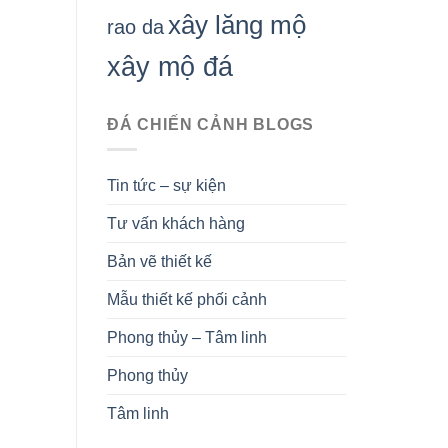
xây lăng mộ
rao da
xây mộ đá
ĐÁ CHIẾN CẢNH BLOGS
Tin tức – sự kiện
Tư vấn khách hàng
Bản vẽ thiết kế
Mẫu thiết kế phối cảnh
Phong thủy – Tâm linh
Phong thủy
Tâm linh