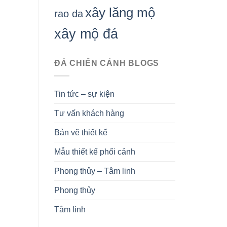
xây lăng mộ
rao da
xây mộ đá
ĐÁ CHIẾN CẢNH BLOGS
Tin tức – sự kiện
Tư vấn khách hàng
Bản vẽ thiết kế
Mẫu thiết kế phối cảnh
Phong thủy – Tâm linh
Phong thủy
Tâm linh