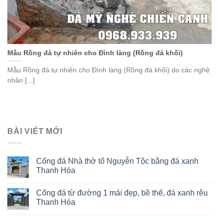
Mẫu Rồng đá tự nhiên cho Đình làng (Rồng đá khối)
Mẫu Rồng đá tự nhiên cho Đình làng (Rồng đá khối) do các nghệ
nhân [...]
BÀI VIẾT MỚI
Cổng đá Nhà thờ tổ Nguyễn Tộc bằng đá xanh
Thanh Hóa
Cổng đá từ đường 1 mái đẹp, bề thế, đá xanh rêu
Thanh Hóa