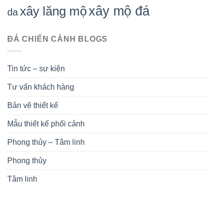
xây mộ đá
xây lăng mộ
da
ĐÁ CHIẾN CẢNH BLOGS
Tin tức – sự kiện
Tư vấn khách hàng
Bản vẽ thiết kế
Mẫu thiết kế phối cảnh
Phong thủy – Tâm linh
Phong thủy
Tâm linh