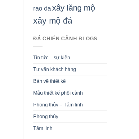
xây lăng mộ
rao da
xây mộ đá
ĐÁ CHIẾN CẢNH BLOGS
Tin tức – sự kiện
Tư vấn khách hàng
Bản vẽ thiết kế
Mẫu thiết kế phối cảnh
Phong thủy – Tâm linh
Phong thủy
Tâm linh