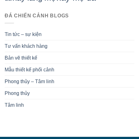
ĐÁ CHIẾN CẢNH BLOGS
Tin tức – sự kiện
Tư vấn khách hàng
Bản vẽ thiết kế
Mẫu thiết kế phối cảnh
Phong thủy – Tâm linh
Phong thủy
Tâm linh