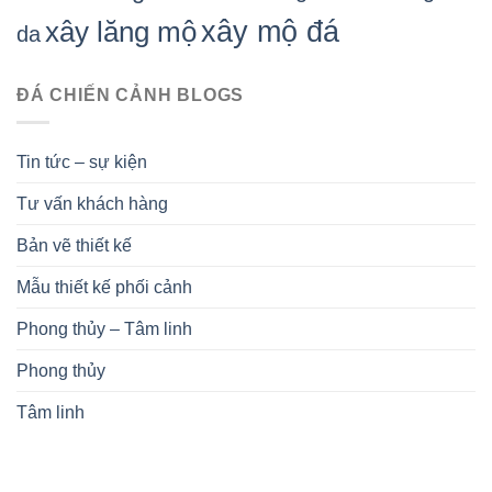
xây mộ đá
xây lăng mộ
da
ĐÁ CHIẾN CẢNH BLOGS
Tin tức – sự kiện
Tư vấn khách hàng
Bản vẽ thiết kế
Mẫu thiết kế phối cảnh
Phong thủy – Tâm linh
Phong thủy
Tâm linh