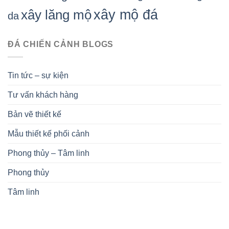
xây mộ đá
xây lăng mộ
da
ĐÁ CHIẾN CẢNH BLOGS
Tin tức – sự kiện
Tư vấn khách hàng
Bản vẽ thiết kế
Mẫu thiết kế phối cảnh
Phong thủy – Tâm linh
Phong thủy
Tâm linh