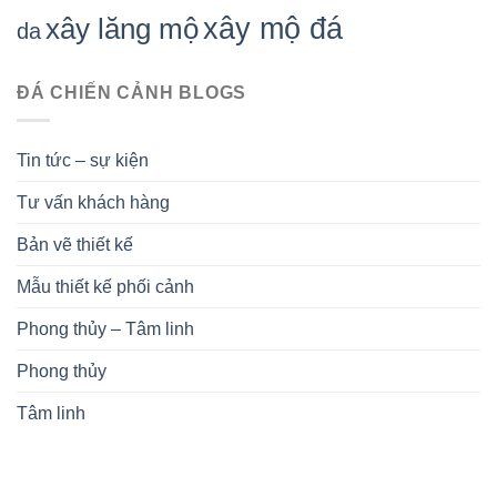
xây mộ đá
xây lăng mộ
da
ĐÁ CHIẾN CẢNH BLOGS
Tin tức – sự kiện
Tư vấn khách hàng
Bản vẽ thiết kế
Mẫu thiết kế phối cảnh
Phong thủy – Tâm linh
Phong thủy
Tâm linh