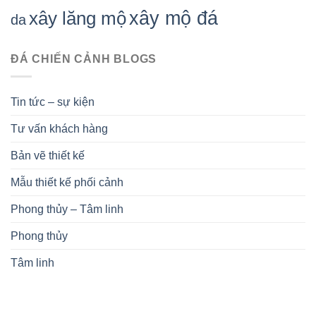
xây mộ đá
xây lăng mộ
da
ĐÁ CHIẾN CẢNH BLOGS
Tin tức – sự kiện
Tư vấn khách hàng
Bản vẽ thiết kế
Mẫu thiết kế phối cảnh
Phong thủy – Tâm linh
Phong thủy
Tâm linh