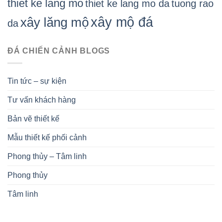
thiet ke lang mo
thiet ke lang mo da
tuong rao
xây mộ đá
xây lăng mộ
da
ĐÁ CHIẾN CẢNH BLOGS
Tin tức – sự kiện
Tư vấn khách hàng
Bản vẽ thiết kế
Mẫu thiết kế phối cảnh
Phong thủy – Tâm linh
Phong thủy
Tâm linh