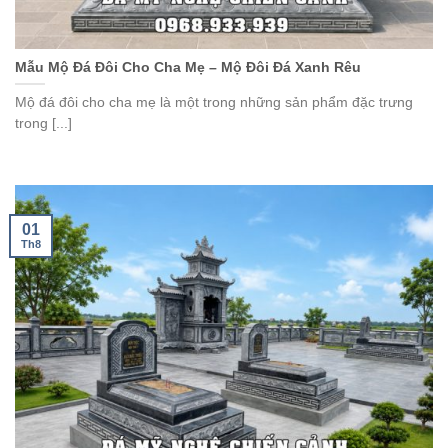
Mẫu Mộ Đá Đôi Cho Cha Mẹ – Mộ Đôi Đá Xanh Rêu
Mộ đá đôi cho cha mẹ là một trong những sản phẩm đặc trưng
trong [...]
01
Th8