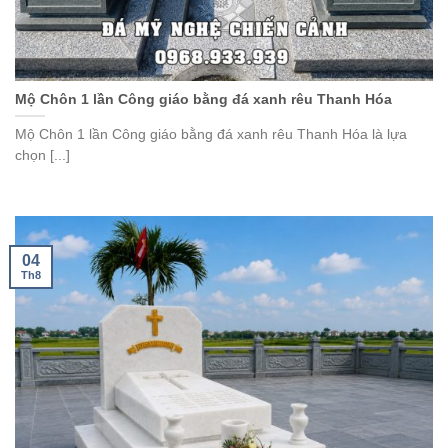
Mộ Chôn 1 lần Công giáo bằng đá xanh rêu Thanh Hóa
Mộ Chôn 1 lần Công giáo bằng đá xanh rêu Thanh Hóa là lựa
chọn [...]
04
Th8