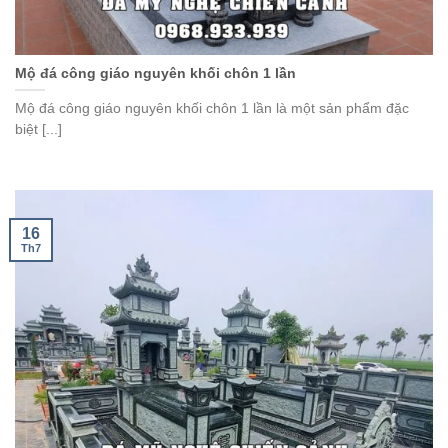
Mộ đá công giáo nguyên khối chôn 1 lần
Mộ đá công giáo nguyên khối chôn 1 lần là một sản phẩm đặc
biệt [...]
16
Th7