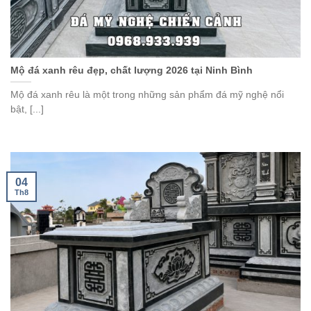
Mộ đá xanh rêu đẹp, chất lượng 2026 tại Ninh Bình
Mộ đá xanh rêu là một trong những sản phẩm đá mỹ nghệ nổi
bật, [...]
04
Th8