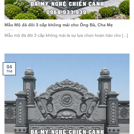
Mẫu Mộ đá đôi 3 cấp không mái cho Ông Bà, Cha Mẹ
Mẫu mộ đá đôi 3 cấp không mái là sự lựa chọn hoàn hảo cho [...]
04
Th8