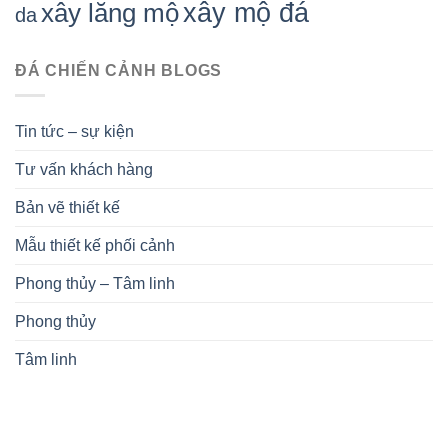
xây mộ đá
xây lăng mộ
da
ĐÁ CHIẾN CẢNH BLOGS
Tin tức – sự kiện
Tư vấn khách hàng
Bản vẽ thiết kế
Mẫu thiết kế phối cảnh
Phong thủy – Tâm linh
Phong thủy
Tâm linh