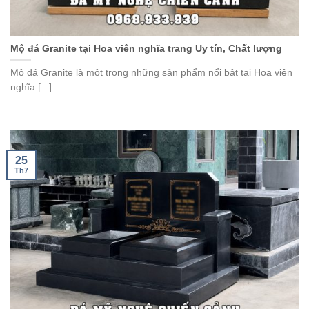
Mộ đá Granite tại Hoa viên nghĩa trang Uy tín, Chất lượng
Mộ đá Granite là một trong những sản phẩm nổi bật tại Hoa viên
nghĩa [...]
25
Th7