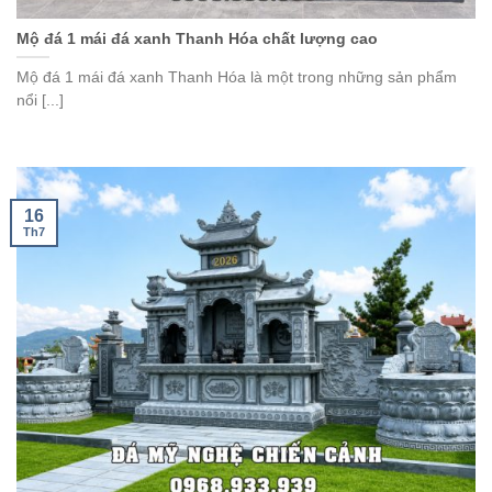
Mộ đá 1 mái đá xanh Thanh Hóa chất lượng cao
Mộ đá 1 mái đá xanh Thanh Hóa là một trong những sản phẩm
nổi [...]
16
Th7