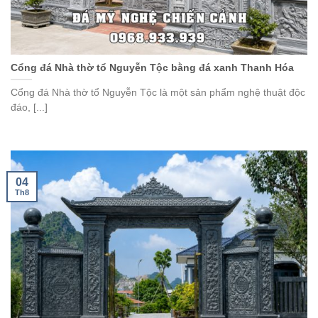
Cổng đá Nhà thờ tổ Nguyễn Tộc bằng đá xanh Thanh Hóa
Cổng đá Nhà thờ tổ Nguyễn Tộc là một sản phẩm nghệ thuật độc
đáo, [...]
04
Th8