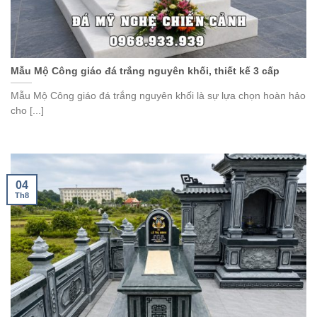
Mẫu Mộ Công giáo đá trắng nguyên khối, thiết kế 3 cấp
Mẫu Mộ Công giáo đá trắng nguyên khối là sự lựa chọn hoàn hảo
cho [...]
04
Th8