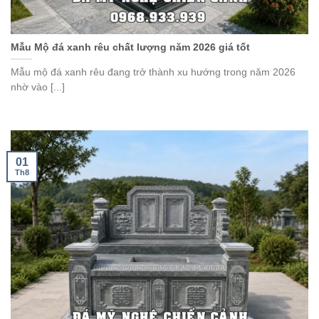
Mẫu Mộ đá xanh rêu chất lượng năm 2026 giá tốt
Mẫu mộ đá xanh rêu đang trở thành xu hướng trong năm 2026
nhờ vào [...]
01
Th8