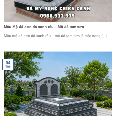
Mẫu Mộ đá đơn đá xanh rêu – Mộ đá tam sơn
Mẫu mộ đá đơn đá xanh rêu – mộ đá tam sơn là một trong [...]
04
Th8