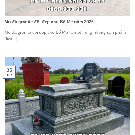
Mộ đá granite đôi đẹp cho Bố Mẹ năm 2026
Mộ đá granite đôi đẹp cho Bố Mẹ là một trong những sản phẩm
được [...]
25
Th7