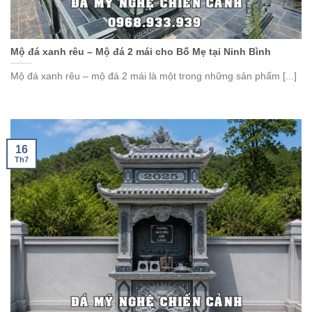
Mộ đá xanh rêu – Mộ đá 2 mái cho Bố Mẹ tại Ninh Bình
Mộ đá xanh rêu – mộ đá 2 mái là một trong những sản phẩm [...]
16
Th7