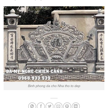
Binh phong da cho Nha tho to dep