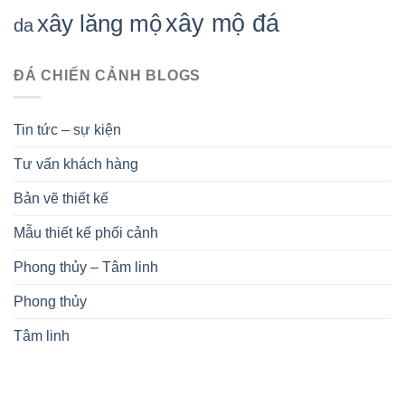
xây mộ đá
xây lăng mộ
da
ĐÁ CHIẾN CẢNH BLOGS
Tin tức – sự kiện
Tư vấn khách hàng
Bản vẽ thiết kế
Mẫu thiết kế phối cảnh
Phong thủy – Tâm linh
Phong thủy
Tâm linh