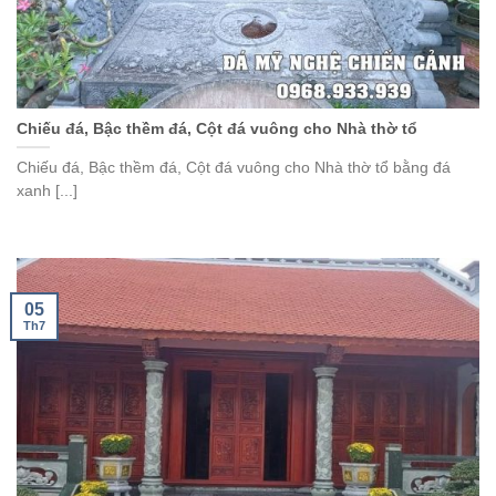
Chiếu đá, Bậc thềm đá, Cột đá vuông cho Nhà thờ tổ
Chiếu đá, Bậc thềm đá, Cột đá vuông cho Nhà thờ tổ bằng đá
xanh [...]
05
Th7