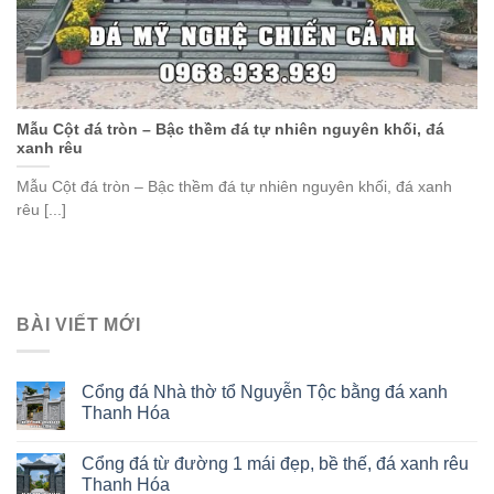
Mẫu Cột đá tròn – Bậc thềm đá tự nhiên nguyên khối, đá
xanh rêu
Mẫu Cột đá tròn – Bậc thềm đá tự nhiên nguyên khối, đá xanh
rêu [...]
BÀI VIẾT MỚI
Cổng đá Nhà thờ tổ Nguyễn Tộc bằng đá xanh
Thanh Hóa
Cổng đá từ đường 1 mái đẹp, bề thế, đá xanh rêu
Thanh Hóa