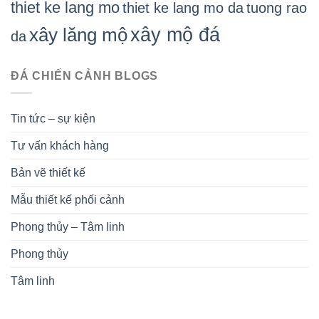
thiet ke lang mo
thiet ke lang mo da
tuong rao
xây mộ đá
xây lăng mộ
da
ĐÁ CHIẾN CẢNH BLOGS
Tin tức – sự kiện
Tư vấn khách hàng
Bản vẽ thiết kế
Mẫu thiết kế phối cảnh
Phong thủy – Tâm linh
Phong thủy
Tâm linh