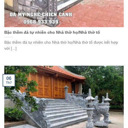
Bậc thềm đá tự nhiên cho Nhà thờ họ/Nhà thờ tổ
Bậc thềm đá tự nhiên cho Nhà thờ họ/Nhà thờ tổ được kết hợp
với [...]
06
Th7