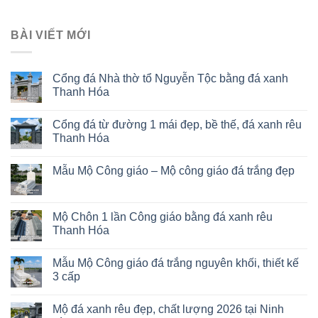
BÀI VIẾT MỚI
Cổng đá Nhà thờ tổ Nguyễn Tộc bằng đá xanh
Thanh Hóa
Cổng đá từ đường 1 mái đẹp, bề thế, đá xanh rêu
Thanh Hóa
Mẫu Mộ Công giáo – Mộ công giáo đá trắng đẹp
Mộ Chôn 1 lần Công giáo bằng đá xanh rêu
Thanh Hóa
Mẫu Mộ Công giáo đá trắng nguyên khối, thiết kế
3 cấp
Mộ đá xanh rêu đẹp, chất lượng 2026 tại Ninh