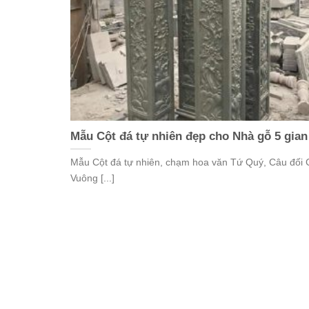
Mẫu Cột đá tự nhiên đẹp cho Nhà gỗ 5 gian
Mẫu Cột đá tự nhiên, chạm hoa văn Tứ Quý, Câu đối
Vuông [...]