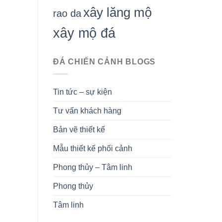
xây lăng mộ
rao da
xây mộ đá
ĐÁ CHIẾN CẢNH BLOGS
Tin tức – sự kiện
Tư vấn khách hàng
Bản vẽ thiết kế
Mẫu thiết kế phối cảnh
Phong thủy – Tâm linh
Phong thủy
Tâm linh