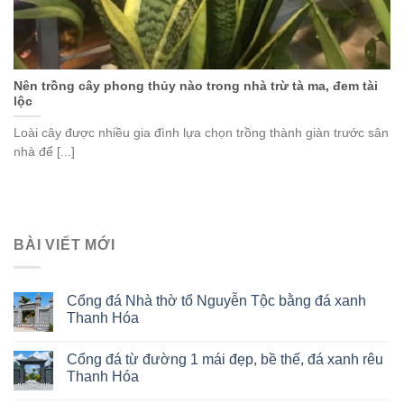
Nên trồng cây phong thủy nào trong nhà trừ tà ma, đem tài
lộc
Loài cây được nhiều gia đình lựa chọn trồng thành giàn trước sân
nhà để [...]
BÀI VIẾT MỚI
Cổng đá Nhà thờ tổ Nguyễn Tộc bằng đá xanh
Thanh Hóa
Cổng đá từ đường 1 mái đẹp, bề thế, đá xanh rêu
Thanh Hóa