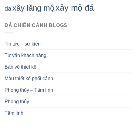
xây mộ đá
xây lăng mộ
da
ĐÁ CHIẾN CẢNH BLOGS
Tin tức – sự kiện
Tư vấn khách hàng
Bản vẽ thiết kế
Mẫu thiết kế phối cảnh
Phong thủy – Tâm linh
Phong thủy
Tâm linh