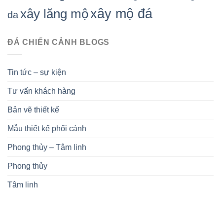
xây mộ đá
xây lăng mộ
da
ĐÁ CHIẾN CẢNH BLOGS
Tin tức – sự kiện
Tư vấn khách hàng
Bản vẽ thiết kế
Mẫu thiết kế phối cảnh
Phong thủy – Tâm linh
Phong thủy
Tâm linh