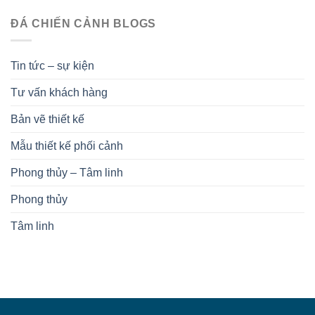
ĐÁ CHIẾN CẢNH BLOGS
Tin tức – sự kiện
Tư vấn khách hàng
Bản vẽ thiết kế
Mẫu thiết kế phối cảnh
Phong thủy – Tâm linh
Phong thủy
Tâm linh