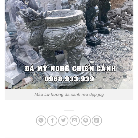
Mẫu Lư hương đá xanh rêu đẹp.jpg