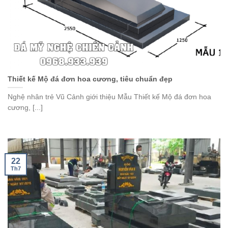
Thiết kế Mộ đá đơn hoa cương, tiêu chuẩn đẹp
Nghệ nhân trẻ Vũ Cảnh giới thiệu Mẫu Thiết kế Mộ đá đơn hoa
cương, [...]
22
Th7