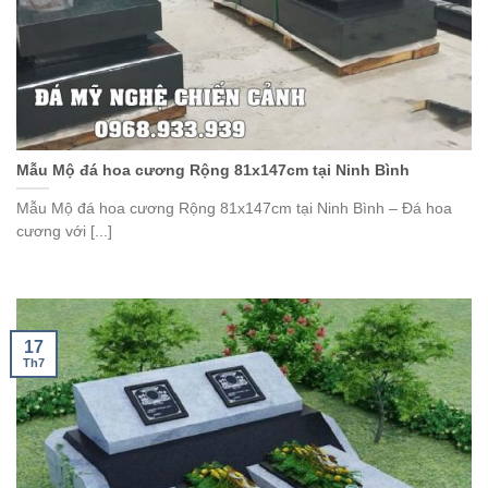
Mẫu Mộ đá hoa cương Rộng 81x147cm tại Ninh Bình
Mẫu Mộ đá hoa cương Rộng 81x147cm tại Ninh Bình – Đá hoa
cương với [...]
17
Th7