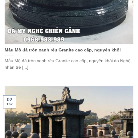
Mẫu Mộ đá tròn xanh rêu Granite cao cấp, nguyên khối
Mẫu Mộ đá tròn xanh rêu Granite cao cấp, nguyên khối do Nghệ
nhân trẻ [...]
02
Th7