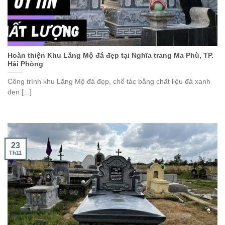
Hoàn thiện Khu Lăng Mộ đá đẹp tại Nghĩa trang Ma Phù, TP.
Hải Phòng
Công trình khu Lăng Mộ đá đẹp, chế tác bằng chất liệu đá xanh
đen [...]
23
Th11