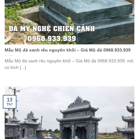
Mẫu Mộ đá xanh rêu nguyên khối – Giá Mộ đá 0968.933.939
Mẫu Mộ đá xanh rêu nguyên khối – Giá Mộ đá 0968.933.939, mộ
có kích [...]
13
Th7