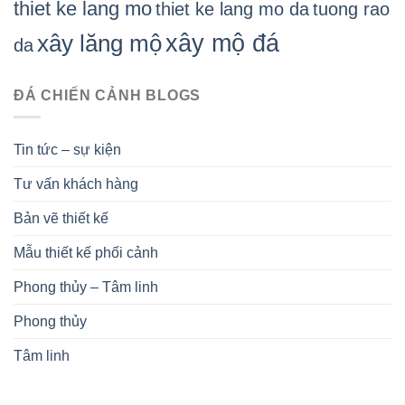
thiet ke lang mo
thiet ke lang mo da
tuong rao
xây mộ đá
xây lăng mộ
da
ĐÁ CHIẾN CẢNH BLOGS
Tin tức – sự kiện
Tư vấn khách hàng
Bản vẽ thiết kế
Mẫu thiết kế phối cảnh
Phong thủy – Tâm linh
Phong thủy
Tâm linh